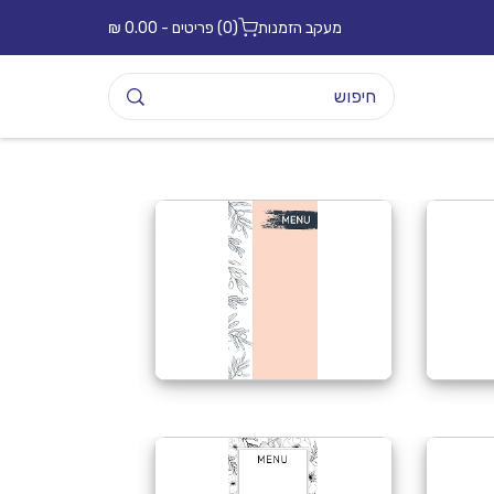
מעקב הזמנות
(0) פריטים - 0.00 ₪