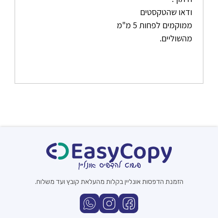
ודאו שהטקסטים
ממוקמים לפחות 5 מ"מ
מהשוליים.
הזמנת הדפסות אונליין בקלות מהעלאת קובץ ועד משלוח.