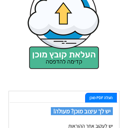
העלה PDF מוכן
יש לך עיצוב מוכן? מעולה!
יש לעקוב אחר ההוראות