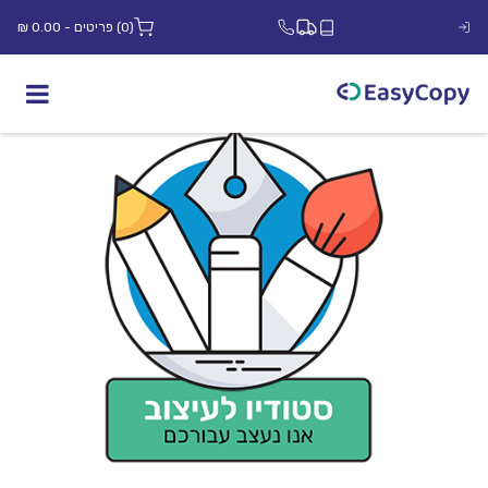
(0) פריטים - 0.00 ₪