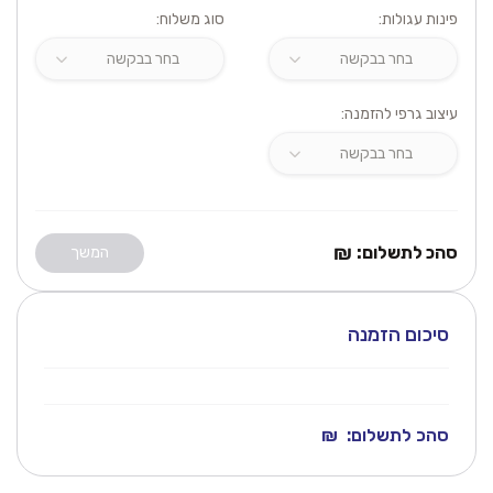
פינות עגולות:
סוג משלוח:
עיצוב גרפי להזמנה:
₪
סהכ לתשלום:
המשך
סיכום הזמנה
סהכ לתשלום:
₪