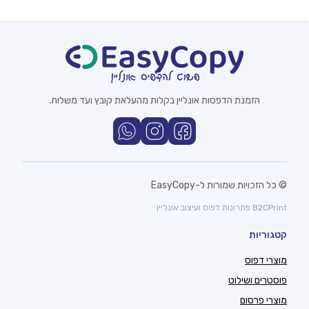
הזמנת הדפסות אונליין בקלות מהעלאת קובץ ועד משלוח.
© כל הזכויות שמורות ל-EasyCopy
B2CPrint פתרונות דפוס ועיצוב אונליין
קטגוריות
מוצרי דפוס
פוסטרים ושילוט
מוצרי פרסום