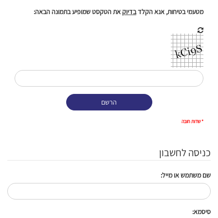
מטעמי בטיחות, אנא הקלד
בדיוק
את הטקסט שמופיע בתמונה הבאה:
* שדות חובה
כניסה לחשבון
שם משתמש או מייל:
סיסמא: