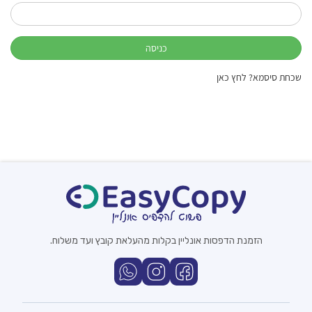
שכחת סיסמא? לחץ כאן
הזמנת הדפסות אונליין בקלות מהעלאת קובץ ועד משלוח.